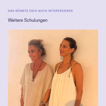
DAS KÖNNTE DICH AUCH INTERESSIEREN
Weitere Schulungen