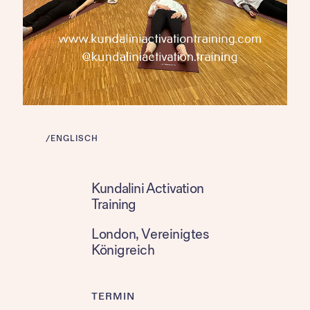
/
ENGLISCH
Kundalini Activation
Training
London
, 
Vereinigtes
Königreich
TERMIN