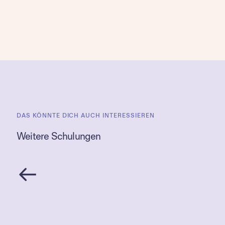
DAS KÖNNTE DICH AUCH INTERESSIEREN
Weitere Schulungen