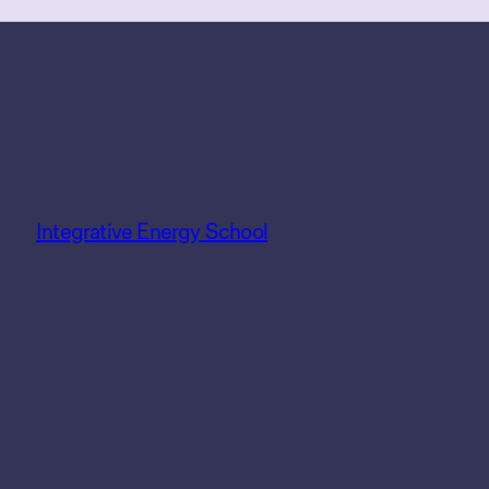
Integrative Energy School