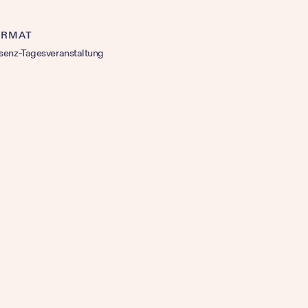
ORMAT
senz-Tagesveranstaltung