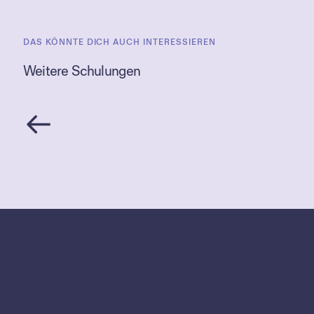
DAS KÖNNTE DICH AUCH INTERESSIEREN
Weitere Schulungen