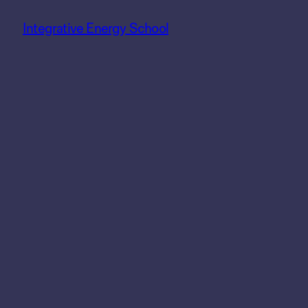
Integrative Energy School