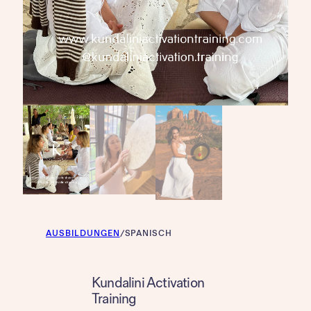
AUSBILDUNGEN
/
SPANISCH
Kundalini Activation
Training