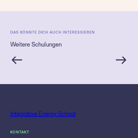
DAS KÖNNTE DICH AUCH INTERESSIEREN
Weitere Schulungen
Integrative Energy School
KONTAKT