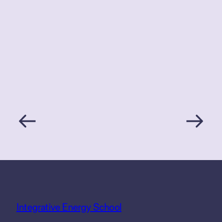
Integrative Energy School