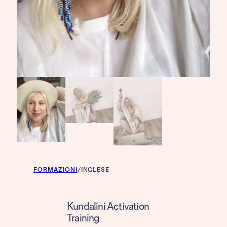
FORMAZIONI
/
INGLESE
Kundalini Activation
Training