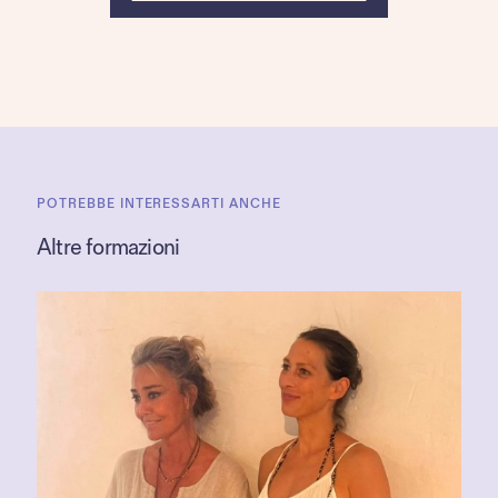
POTREBBE INTERESSARTI ANCHE
Altre formazioni