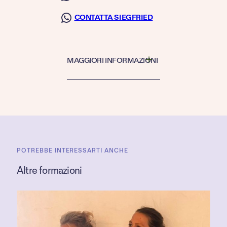
CONTATTA SIEGFRIED
MAGGIORI INFORMAZIONI
POTREBBE INTERESSARTI ANCHE
Altre formazioni