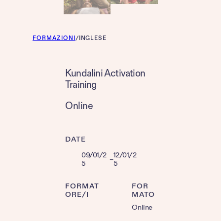
FORMAZIONI
/
INGLESE
Kundalini Activation
Training
Online
DATE
09/01/2
12/01/2
–
5
5
FORMAT
FOR
ORE/I
MATO
Online