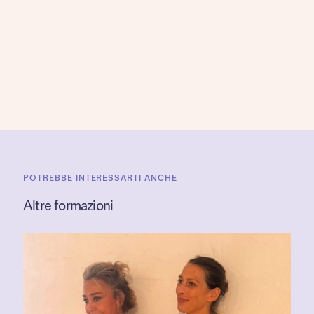
POTREBBE INTERESSARTI ANCHE
Altre formazioni