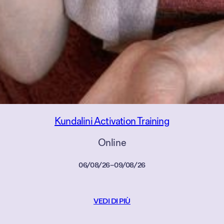
Kundalini Activation Training
Online
06/08/26
–
09/08/26
VEDI DI PIÙ