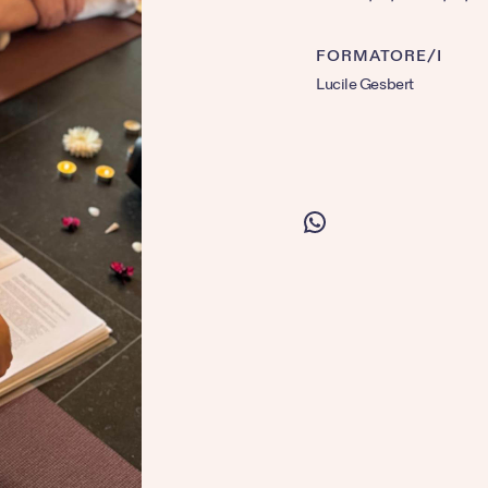
FORMATORE/I
Lucile Gesbert