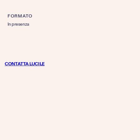
FORMATO
In presenza
CONTATTA LUCILE