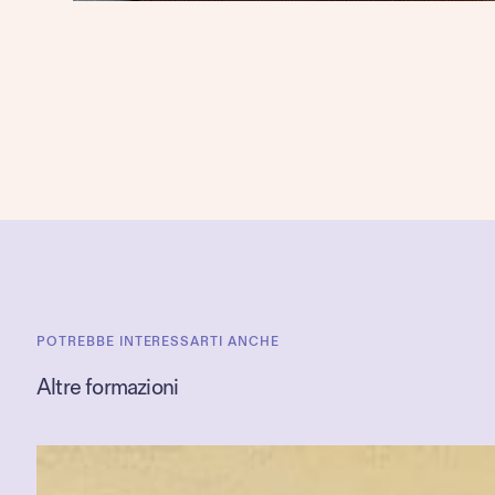
POTREBBE INTERESSARTI ANCHE
Altre formazioni