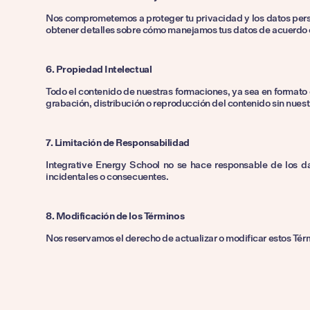
Nos comprometemos a proteger tu privacidad y los datos perso
obtener detalles sobre cómo manejamos tus datos de acuerdo
6. Propiedad Intelectual
Todo el contenido de nuestras formaciones, ya sea en formato o
grabación, distribución o reproducción del contenido sin nuest
7. Limitación de Responsabilidad
Integrative Energy School no se hace responsable de los da
incidentales o consecuentes.
8. Modificación de los Términos
Nos reservamos el derecho de actualizar o modificar estos Tér