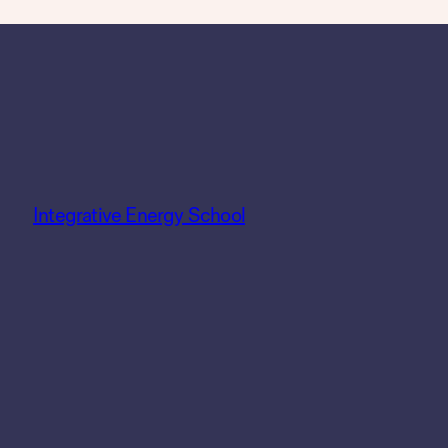
Integrative Energy School