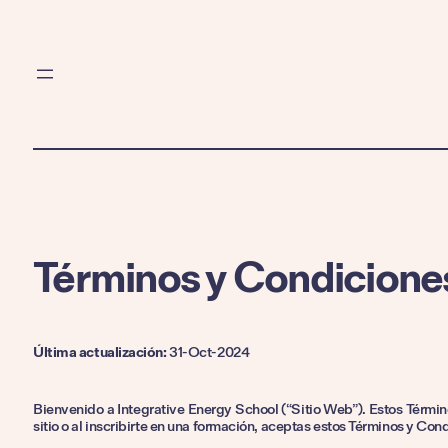
Términos y Condicione
Última actualización:
31-Oct-2024
Bienvenido a Integrative Energy School (“Sitio Web”). Estos Términ
sitio o al inscribirte en una formación, aceptas estos Términos y Con