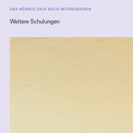
DAS KÖNNTE DICH AUCH INTERESSIEREN
Weitere Schulungen