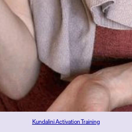
Kundalini Activation Training