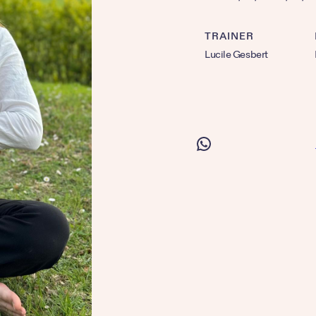
TRAINER
Lucile Gesbert