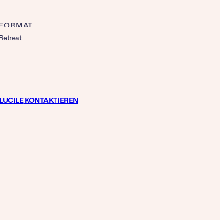
FORMAT
Retreat
LUCILE
KONTAKTIEREN