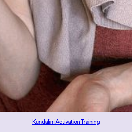
Kundalini Activation Training