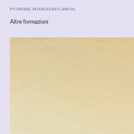
POTREBBE INTERESSARTI ANCHE
Altre formazioni