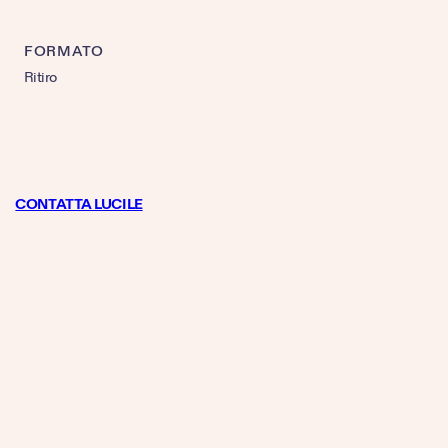
FORMATO
Ritiro
CONTATTA LUCILE