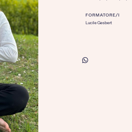
FORMATORE/I
Lucile Gesbert