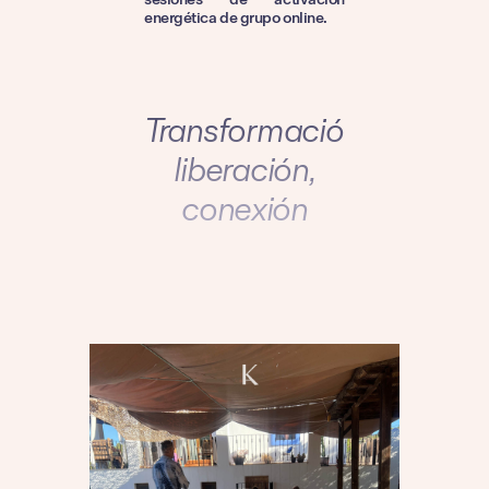
energética de grupo online.
Transformación,
liberación,
conexión