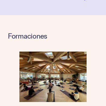
Formaciones