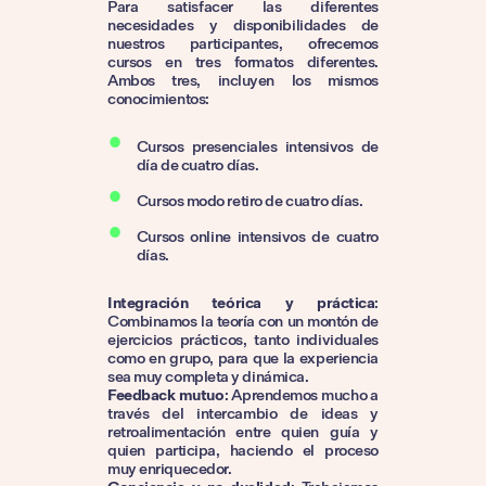
Para satisfacer las diferentes
necesidades y disponibilidades de
nuestros participantes, ofrecemos
cursos en tres formatos diferentes.
Ambos tres, incluyen los mismos
conocimientos:
Cursos presenciales intensivos de
día de cuatro días.
Cursos modo retiro de cuatro días.
Cursos online intensivos de cuatro
días.
Integración teórica y práctica
:
Combinamos la teoría con un montón de
ejercicios prácticos, tanto individuales
como en grupo, para que la experiencia
sea muy completa y dinámica.
Feedback mutuo
: Aprendemos mucho a
través del intercambio de ideas y
retroalimentación entre quien guía y
quien participa, haciendo el proceso
muy enriquecedor.