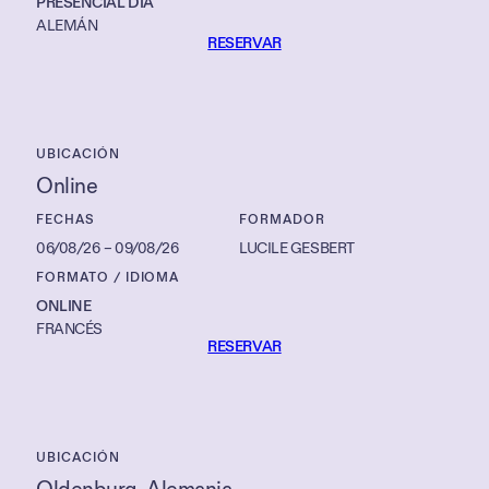
PRESENCIAL DÍA
ALEMÁN
RESERVAR
UBICACIÓN
Online
FECHAS
FORMADOR
06/08/26
–
09/08/26
LUCILE GESBERT
FORMATO / IDIOMA
ONLINE
FRANCÉS
RESERVAR
UBICACIÓN