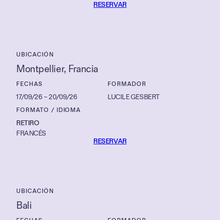
RESERVAR
UBICACIÓN
Montpellier
, 
Francia
FECHAS
FORMADOR
17/09/26
–
20/09/26
LUCILE GESBERT
FORMATO / IDIOMA
RETIRO
FRANCÉS
RESERVAR
UBICACIÓN
Bali