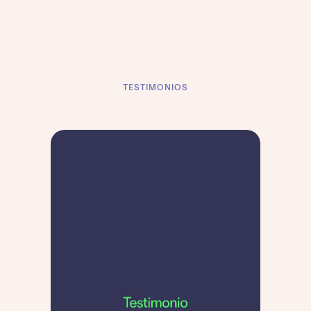
TESTIMONIOS