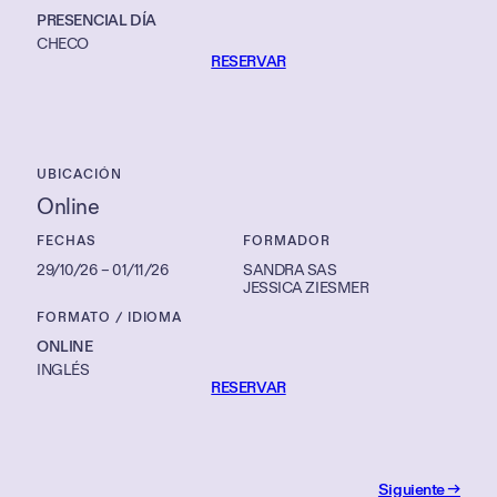
PRESENCIAL DÍA
CHECO
RESERVAR
UBICACIÓN
Online
FECHAS
FORMADOR
29/10/26
–
01/11/26
SANDRA SAS
JESSICA ZIESMER
FORMATO / IDIOMA
ONLINE
INGLÉS
RESERVAR
Siguiente →