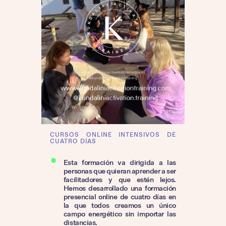
CURSOS ONLINE INTENSIVOS DE
CUATRO DÍAS
Esta formación va dirigida a las
personas que quieran aprender a ser
facilitadores y que estén lejos.
Hemos desarrollado una formación
presencial online de cuatro días en
la que todos creamos un único
campo energético sin importar las
distancias.