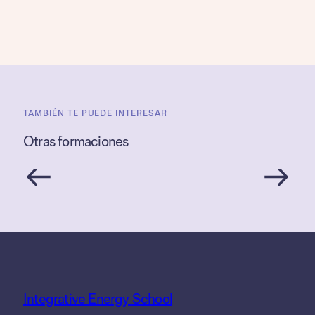
TAMBIÉN TE PUEDE INTERESAR
Otras formaciones
Integrative Energy School