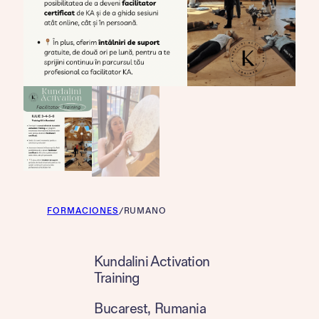
FORMACIONES
/
RUMANO
Kundalini Activation
Training
Bucarest
, 
Rumania