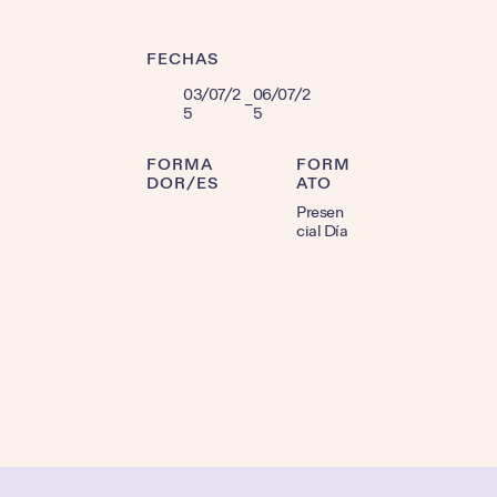
FECHAS
03/07/2
06/07/2
–
5
5
FORMA
FORM
DOR/ES
ATO
Presen
cial Día