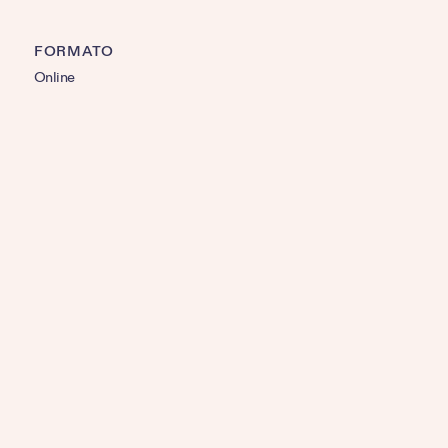
FORMATO
Online