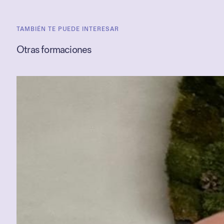
TAMBIÉN TE PUEDE INTERESAR
Otras formaciones