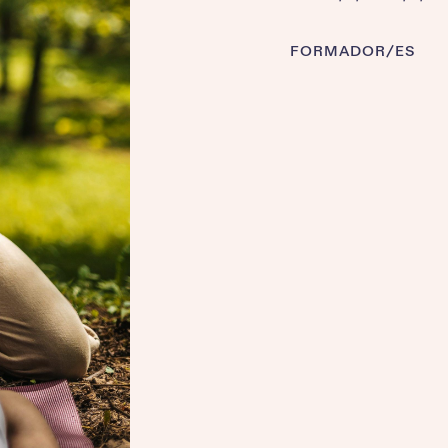
FORMADOR/ES