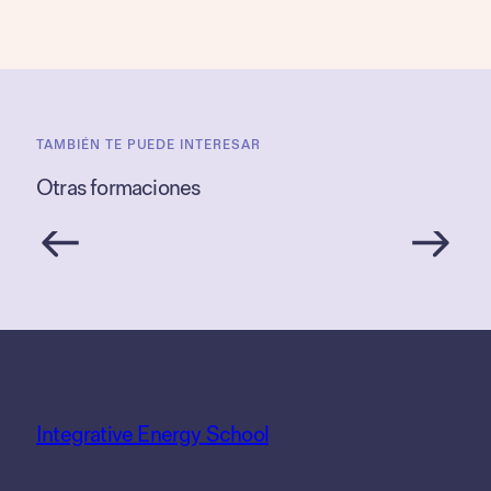
TAMBIÉN TE PUEDE INTERESAR
Otras formaciones
Integrative Energy School