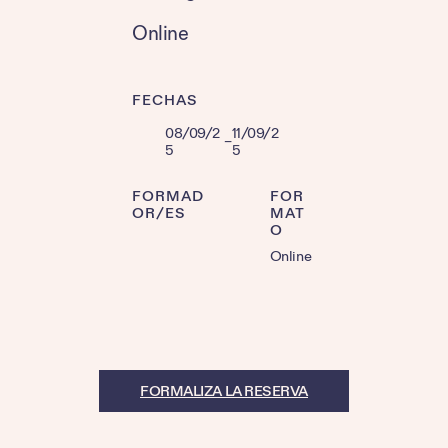
Online
FECHAS
08/09/2
11/09/2
–
5
5
FORMAD
FOR
OR/ES
MAT
O
Online
FORMALIZA LA RESERVA