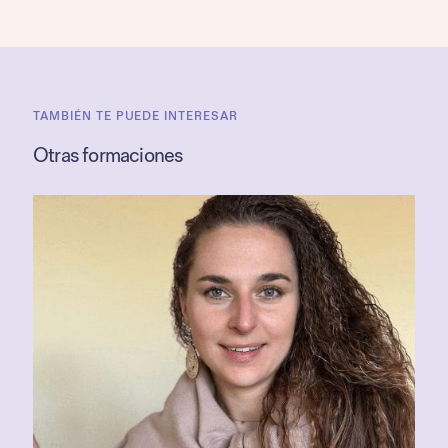
TAMBIÉN TE PUEDE INTERESAR
Otras formaciones