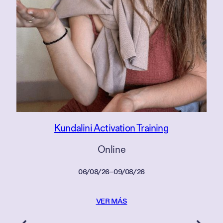
Kundalini Activation Training
Online
06/08/26
–
09/08/26
VER MÁS