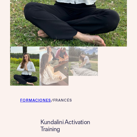
FORMACIONES
/
FRANCÉS
Kundalini Activation
Training