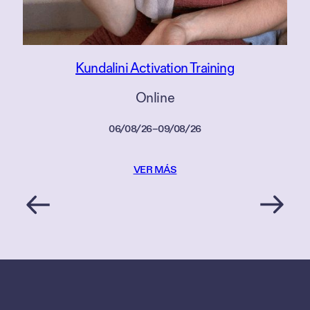
Kundalini Activation Training
Online
06/08/26
–
09/08/26
VER MÁS