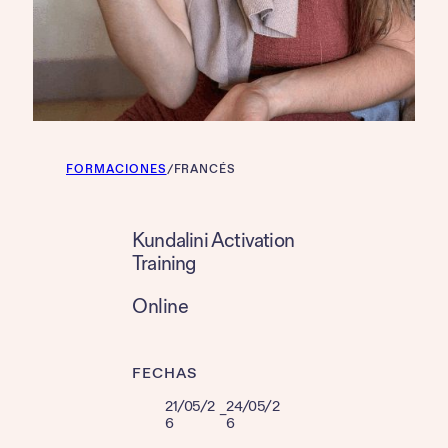
FORMACIONES
/
FRANCÉS
Kundalini Activation
Training
Online
FECHAS
21/05/2
24/05/2
–
6
6