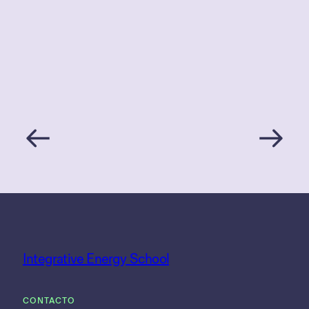
Integrative Energy School
CONTACTO