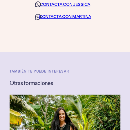
CONTACTA CON JESSICA
CONTACTA CON MARTINA
TAMBIÉN TE PUEDE INTERESAR
Otras formaciones