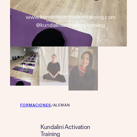
FORMACIONES
/
ALEMÁN
Kundalini Activation
Training