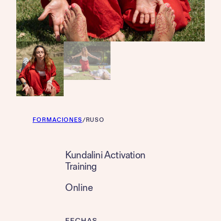
FORMACIONES
/
RUSO
Kundalini Activation
Training
Online
FECHAS