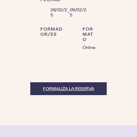
06/02/2
09/02/2
–
5
5
FORMAD
FOR
OR/ES
MAT
O
Online
FORMALIZA LA RESERVA