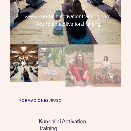
FORMACIONES
/
RUSO
Kundalini Activation
Training