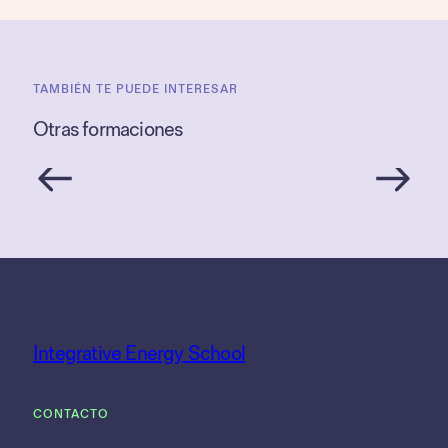
TAMBIÉN TE PUEDE INTERESAR
Otras formaciones
Integrative Energy School
CONTACTO