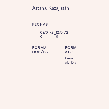
Astana
, 
Kazajistán
FECHAS
09/04/2
12/04/2
–
6
6
FORMA
FORM
DOR/ES
ATO
Presen
cial Día