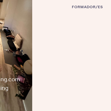
FORMADOR/ES