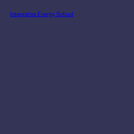
Integrative Energy School