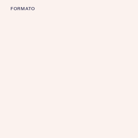
FORMATO