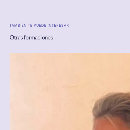
TAMBIÉN TE PUEDE INTERESAR
Otras formaciones