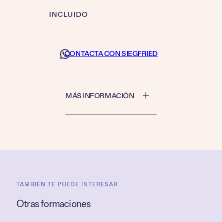
INCLUIDO
CONTACTA CON SIEGFRIED
MÁS INFORMACIÓN
TAMBIÉN TE PUEDE INTERESAR
Otras formaciones