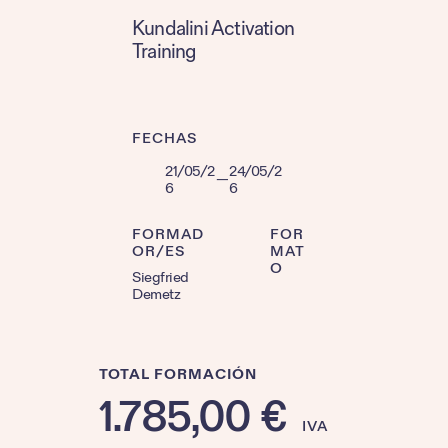
Kundalini Activation
Training
FECHAS
21/05/2
24/05/2
—
6
6
FORMAD
FOR
OR/ES
MAT
O
Siegfried
Demetz
TOTAL FORMACIÓN
1.785,00
€
IVA