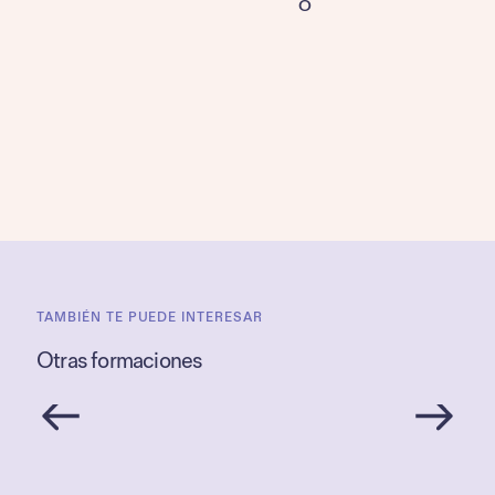
O
TAMBIÉN TE PUEDE INTERESAR
Otras formaciones