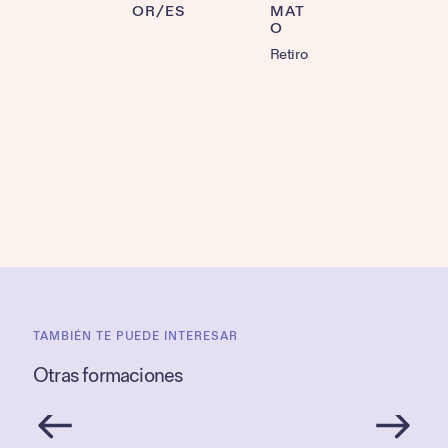
OR/ES
MAT
O
Retiro
TAMBIÉN TE PUEDE INTERESAR
Otras formaciones