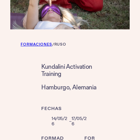
FORMACIONES
/
RUSO
Kundalini Activation
Training
Hamburgo
, 
Alemania
FECHAS
14/05/2
17/05/2
–
6
6
FORMAD
FOR