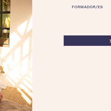
FORMADOR/ES