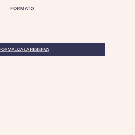
FORMATO
FORMALIZA LA RESERVA