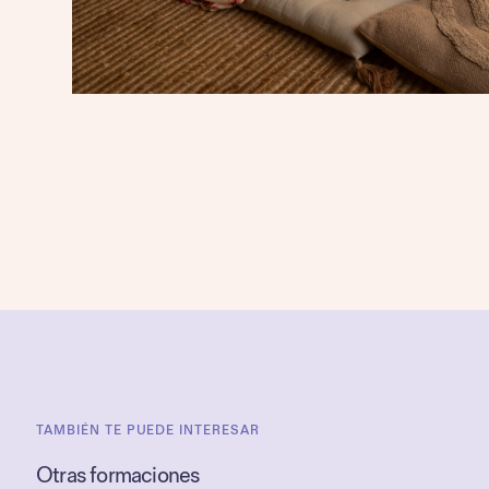
TAMBIÉN TE PUEDE INTERESAR
Otras formaciones